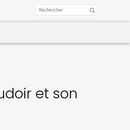
udoir et son