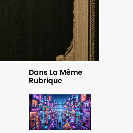
Dans La Même
Rubrique