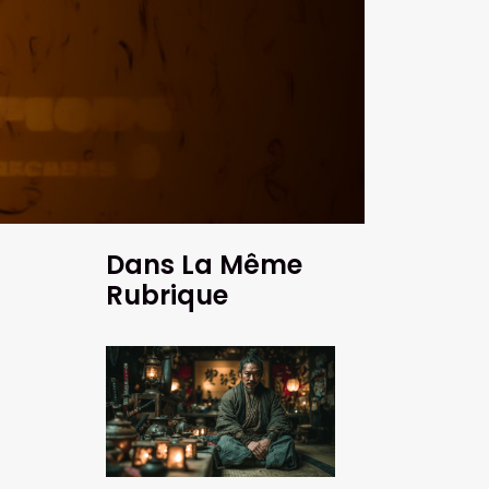
Dans La Même
Rubrique