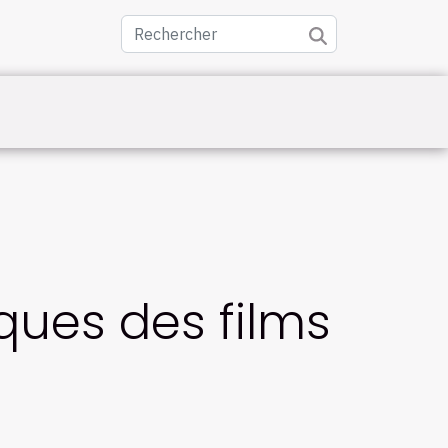
ues des films